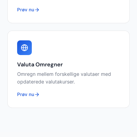
Prøv nu
Valuta Omregner
Omregn mellem forskellige valutaer med
opdaterede valutakurser.
Prøv nu