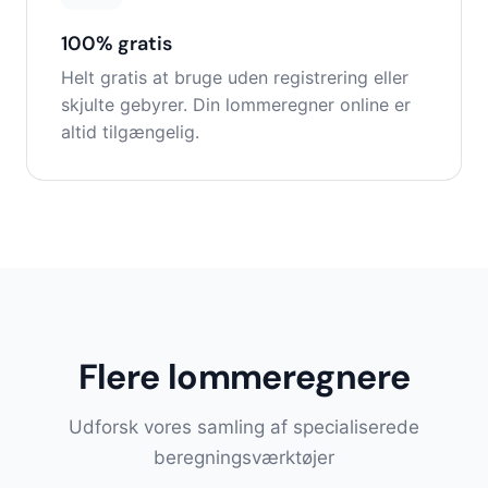
100% gratis
Helt gratis at bruge uden registrering eller
skjulte gebyrer. Din lommeregner online er
altid tilgængelig.
Flere lommeregnere
Udforsk vores samling af specialiserede
beregningsværktøjer