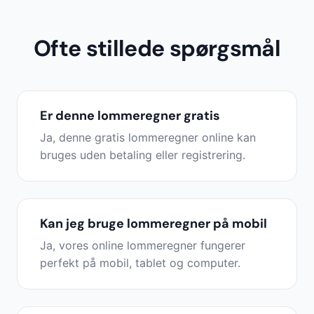
Ofte stillede spørgsmål
Er denne lommeregner gratis
Ja, denne gratis lommeregner online kan
bruges uden betaling eller registrering.
Kan jeg bruge lommeregner på mobil
Ja, vores online lommeregner fungerer
perfekt på mobil, tablet og computer.