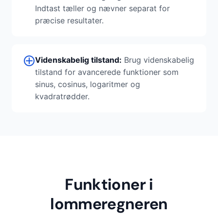
Indtast tæller og nævner separat for
præcise resultater.
Videnskabelig tilstand:
Brug videnskabelig
tilstand for avancerede funktioner som
sinus, cosinus, logaritmer og
kvadratrødder.
Funktioner i
lommeregneren