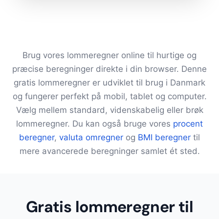
Brug vores lommeregner online til hurtige og
præcise beregninger direkte i din browser. Denne
gratis lommeregner er udviklet til brug i Danmark
og fungerer perfekt på mobil, tablet og computer.
Vælg mellem standard, videnskabelig eller brøk
lommeregner. Du kan også bruge vores
procent
beregner
,
valuta omregner
og
BMI beregner
til
mere avancerede beregninger samlet ét sted.
Gratis lommeregner til