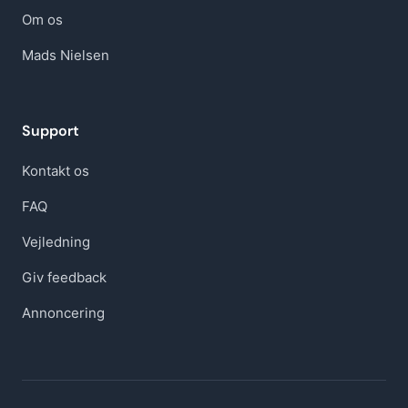
Om os
Mads Nielsen
Support
Kontakt os
FAQ
Vejledning
Giv feedback
Annoncering