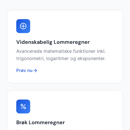
Videnskabelig Lommeregner
Avancerede matematiske funktioner inkl.
trigonometri, logaritmer og eksponenter.
Prøv nu
Brøk Lommeregner