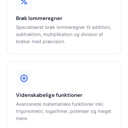
Brøk lommeregner
Specialiseret brøk lommeregner til addition,
subtraktion, multiplikation og division af
brøker med præcision.
Videnskabelige funktioner
Avancerede matematiske funktioner inkl.
trigonometri, logaritmer, potenser og meget
mere.