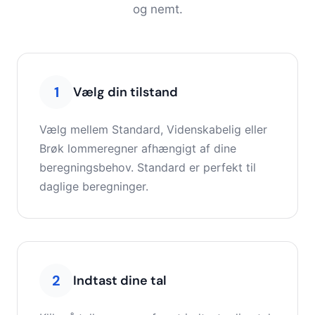
og nemt.
1
Vælg din tilstand
Vælg mellem Standard, Videnskabelig eller
Brøk lommeregner afhængigt af dine
beregningsbehov. Standard er perfekt til
daglige beregninger.
2
Indtast dine tal