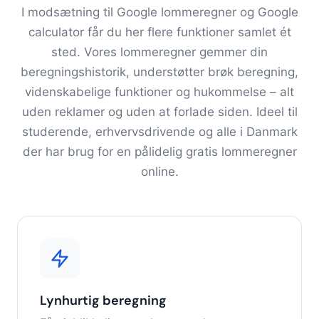
I modsætning til Google lommeregner og Google
calculator får du her flere funktioner samlet ét
sted. Vores lommeregner gemmer din
beregningshistorik, understøtter brøk beregning,
videnskabelige funktioner og hukommelse – alt
uden reklamer og uden at forlade siden. Ideel til
studerende, erhvervsdrivende og alle i Danmark
der har brug for en pålidelig gratis lommeregner
online.
Lynhurtig beregning