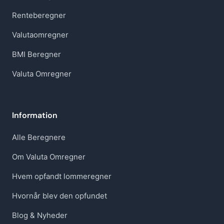
Renteberegner
Valutaomregner
BMI Beregner
Valuta Omregner
Information
Alle Beregnere
Om Valuta Omregner
Hvem opfandt lommeregner
Hvornår blev den opfundet
Blog & Nyheder