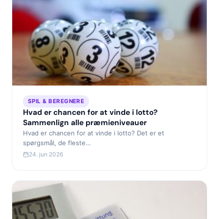
SPIL & BEREGNERE
Hvad er chancen for at vinde i lotto?
Sammenlign alle præmieniveauer
Hvad er chancen for at vinde i lotto? Det er et
spørgsmål, de fleste…
24. jun 2026