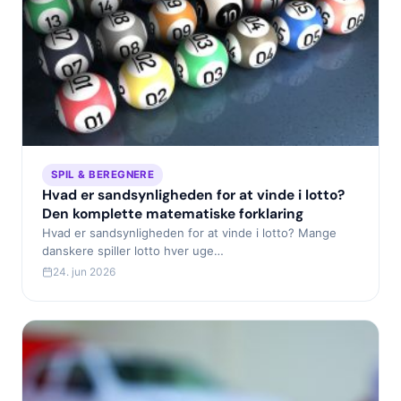
SPIL & BEREGNERE
Hvad er sandsynligheden for at vinde i lotto?
Den komplette matematiske forklaring
Hvad er sandsynligheden for at vinde i lotto? Mange
danskere spiller lotto hver uge…
24. jun 2026