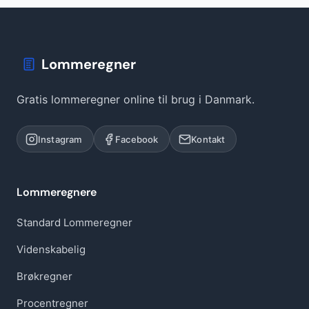
Lommeregner
Gratis lommeregner online til brug i Danmark.
Instagram
Facebook
Kontakt
Lommeregnere
Standard Lommeregner
Videnskabelig
Brøkregner
Procentregner