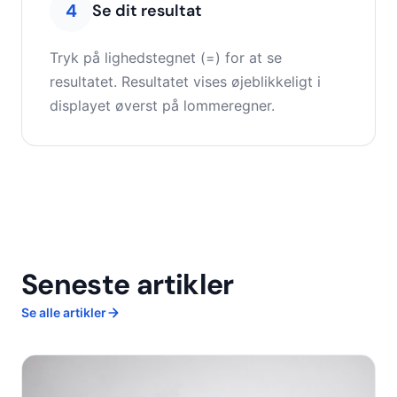
4
Se dit resultat
Tryk på lighedstegnet (=) for at se
resultatet. Resultatet vises øjeblikkeligt i
displayet øverst på lommeregner.
Seneste artikler
Se alle artikler