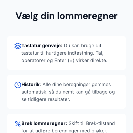
Vælg din lommeregner
Tastatur genveje:
Du kan bruge dit
tastatur til hurtigere indtastning. Tal,
operatorer og Enter (=) virker direkte.
Historik:
Alle dine beregninger gemmes
automatisk, så du nemt kan gå tilbage og
se tidligere resultater.
Brøk lommeregner:
Skift til Brøk-tilstand
for at udføre beregninger med brøker.