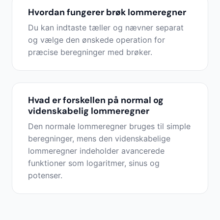
Hvordan fungerer brøk lommeregner
Du kan indtaste tæller og nævner separat
og vælge den ønskede operation for
præcise beregninger med brøker.
Hvad er forskellen på normal og
videnskabelig lommeregner
Den normale lommeregner bruges til simple
beregninger, mens den videnskabelige
lommeregner indeholder avancerede
funktioner som logaritmer, sinus og
potenser.