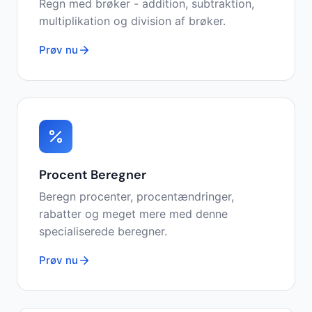
Regn med brøker - addition, subtraktion,
multiplikation og division af brøker.
Prøv nu
Procent Beregner
Beregn procenter, procentændringer,
rabatter og meget mere med denne
specialiserede beregner.
Prøv nu