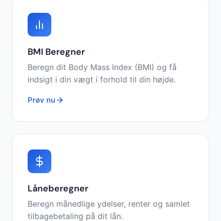
BMI Beregner
Beregn dit Body Mass Index (BMI) og få
indsigt i din vægt i forhold til din højde.
Prøv nu
Låneberegner
Beregn månedlige ydelser, renter og samlet
tilbagebetaling på dit lån.