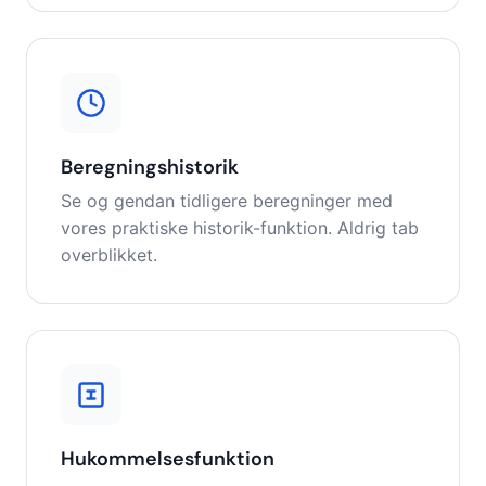
Beregningshistorik
Se og gendan tidligere beregninger med
vores praktiske historik-funktion. Aldrig tab
overblikket.
Hukommelsesfunktion