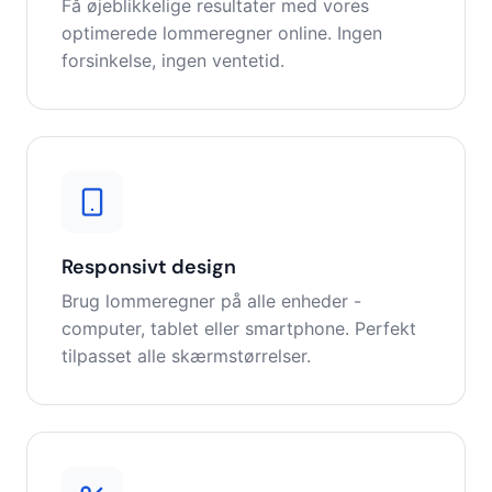
Få øjeblikkelige resultater med vores
optimerede lommeregner online. Ingen
forsinkelse, ingen ventetid.
Responsivt design
Brug lommeregner på alle enheder -
computer, tablet eller smartphone. Perfekt
tilpasset alle skærmstørrelser.