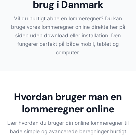
brug i Danmark
Vil du hurtigt åbne en lommeregner? Du kan
bruge vores lommeregner online direkte her på
siden uden download eller installation. Den
fungerer perfekt på både mobil, tablet og
computer.
Hvordan bruger man en
lommeregner online
Lær hvordan du bruger din online lommeregner til
både simple og avancerede beregninger hurtigt