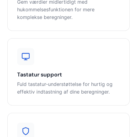
Gem værdier midlertidigt med
hukommelsesfunktionen for mere
komplekse beregninger.
Tastatur support
Fuld tastatur-understøttelse for hurtig og
effektiv indtastning af dine beregninger.