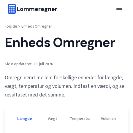
Lommeregner
Forside
>
Enheds Omregner
Enheds Omregner
Sidst opdateret: 13. juli 2026
Omregn nemt mellem forskellige enheder for længde,
vægt, temperatur og volumen. Indtast en værdi, og se
resultatet med det samme.
Længde
Vægt
Temperatur
Volumen