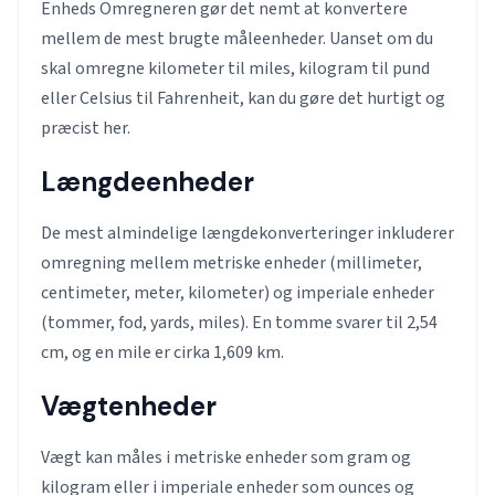
Enheds Omregneren gør det nemt at konvertere
mellem de mest brugte måleenheder. Uanset om du
skal omregne kilometer til miles, kilogram til pund
eller Celsius til Fahrenheit, kan du gøre det hurtigt og
præcist her.
Længdeenheder
De mest almindelige længdekonverteringer inkluderer
omregning mellem metriske enheder (millimeter,
centimeter, meter, kilometer) og imperiale enheder
(tommer, fod, yards, miles). En tomme svarer til 2,54
cm, og en mile er cirka 1,609 km.
Vægtenheder
Vægt kan måles i metriske enheder som gram og
kilogram eller i imperiale enheder som ounces og