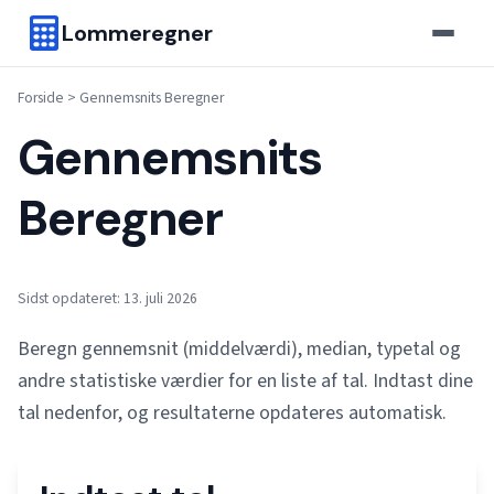
Lommeregner
Forside
>
Gennemsnits Beregner
Gennemsnits
Beregner
Sidst opdateret: 13. juli 2026
Beregn gennemsnit (middelværdi), median, typetal og
andre statistiske værdier for en liste af tal. Indtast dine
tal nedenfor, og resultaterne opdateres automatisk.