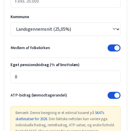
Kommune
Medlem af folkekirken
Eget pensionsbidrag (% af bruttoløn)
ATP-bidrag (lønmodtagerandel)
Bemærk: Denne beregning er et estimat baseret på
SKATs
skattesatser for 2026
. Den faktiske nettoløn kan variere pga.
individuelle fradrag, rentefradrag, ATP-satser, og andre forhold.