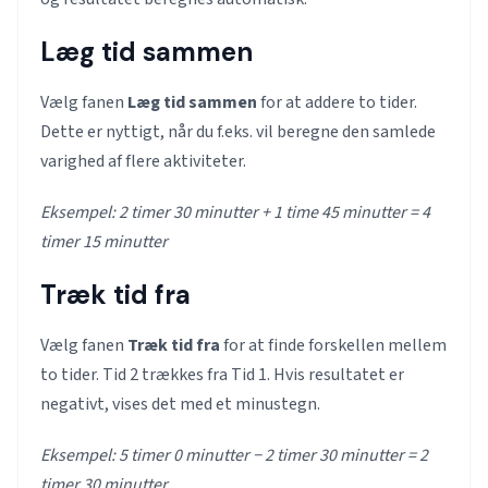
Læg tid sammen
Vælg fanen
Læg tid sammen
for at addere to tider.
Dette er nyttigt, når du f.eks. vil beregne den samlede
varighed af flere aktiviteter.
Eksempel: 2 timer 30 minutter + 1 time 45 minutter = 4
timer 15 minutter
Træk tid fra
Vælg fanen
Træk tid fra
for at finde forskellen mellem
to tider. Tid 2 trækkes fra Tid 1. Hvis resultatet er
negativt, vises det med et minustegn.
Eksempel: 5 timer 0 minutter − 2 timer 30 minutter = 2
timer 30 minutter