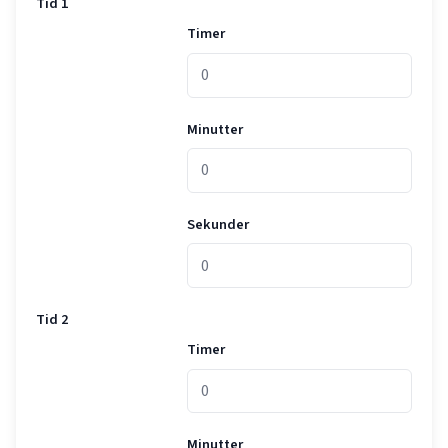
Tid 1
Timer
Minutter
Sekunder
Tid 2
Timer
Minutter