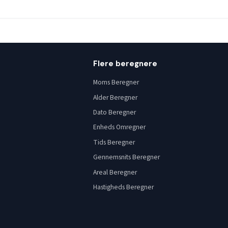
Flere beregnere
Moms Beregner
Alder Beregner
Dato Beregner
Enheds Omregner
Tids Beregner
Gennemsnits Beregner
Areal Beregner
Hastigheds Beregner