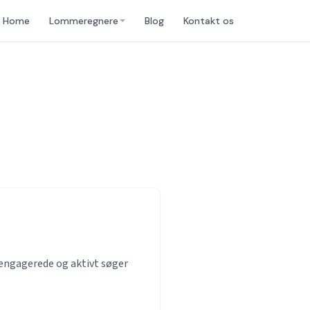
Home
Lommeregnere
Blog
Kontakt os
engagerede og aktivt søger