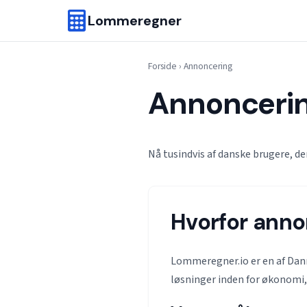
Lommeregner
Forside
›
Annoncering
Annoncerin
Nå tusindvis af danske brugere, de
Hvorfor anno
Lommeregner.io er en af Dan
løsninger inden for økonomi