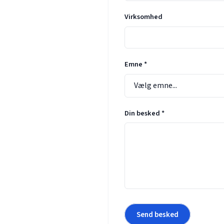
Virksomhed
Emne *
Din besked *
Send besked