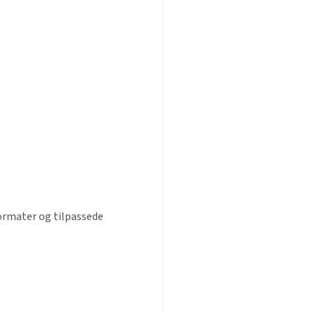
ormater og tilpassede