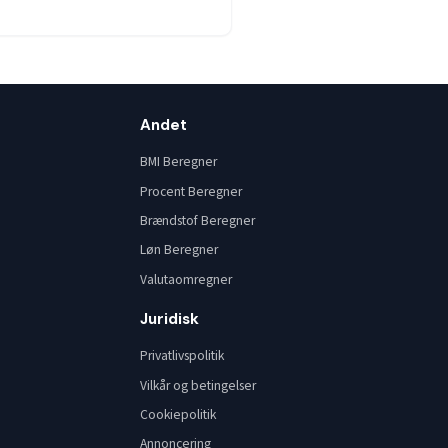
Andet
BMI Beregner
Procent Beregner
Brændstof Beregner
Løn Beregner
Valutaomregner
Juridisk
Privatlivspolitik
Vilkår og betingelser
Cookiepolitik
Annoncering