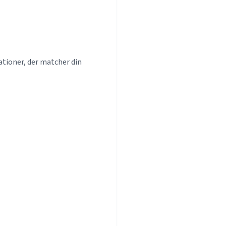
ationer, der matcher din