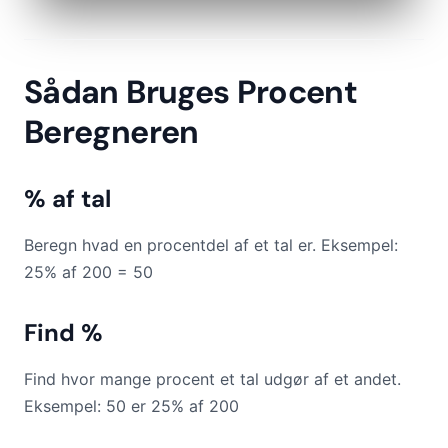
Sådan Bruges Procent
Beregneren
% af tal
Beregn hvad en procentdel af et tal er. Eksempel:
25% af 200 = 50
Find %
Find hvor mange procent et tal udgør af et andet.
Eksempel: 50 er 25% af 200