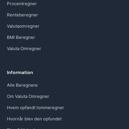
Procentregner
Renteberegner
Valutaomregner
BMI Beregner
Valuta Omregner
Information
Alle Beregnere
Om Valuta Omregner
Hvem opfandt lommeregner
Hvornår blev den opfundet