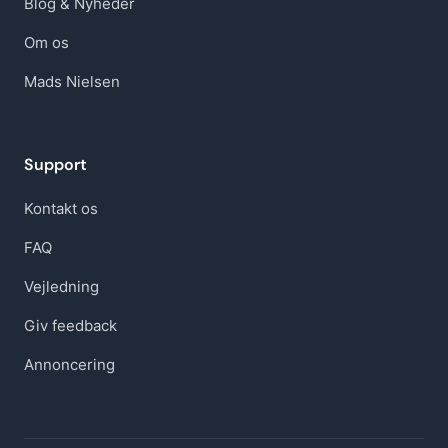
Blog & Nyheder
Om os
Mads Nielsen
Support
Kontakt os
FAQ
Vejledning
Giv feedback
Annoncering