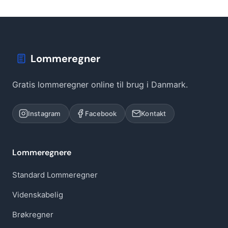
Lommeregner
Gratis lommeregner online til brug i Danmark.
Instagram
Facebook
Kontakt
Lommeregnere
Standard Lommeregner
Videnskabelig
Brøkregner