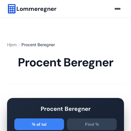
Lommeregner
Hjem
Procent Beregner
Procent Beregner
Procent Beregner
% af tal
Find %