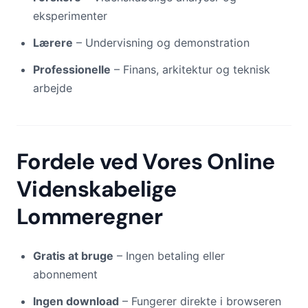
eksperimenter
Lærere
– Undervisning og demonstration
Professionelle
– Finans, arkitektur og teknisk
arbejde
Fordele ved Vores Online
Videnskabelige
Lommeregner
Gratis at bruge
– Ingen betaling eller
abonnement
Ingen download
– Fungerer direkte i browseren