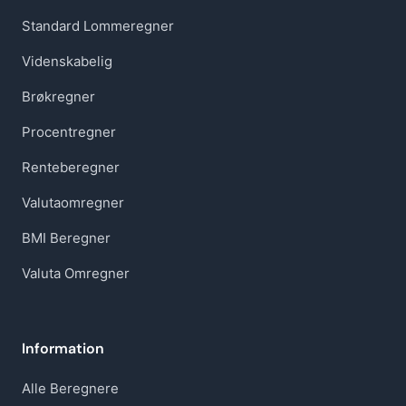
Standard Lommeregner
Videnskabelig
Brøkregner
Procentregner
Renteberegner
Valutaomregner
BMI Beregner
Valuta Omregner
Information
Alle Beregnere