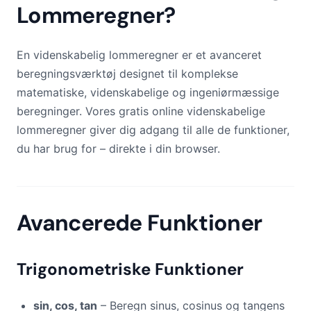
Lommeregner?
En videnskabelig lommeregner er et avanceret
beregningsværktøj designet til komplekse
matematiske, videnskabelige og ingeniørmæssige
beregninger. Vores gratis online videnskabelige
lommeregner giver dig adgang til alle de funktioner,
du har brug for – direkte i din browser.
Avancerede Funktioner
Trigonometriske Funktioner
sin, cos, tan
– Beregn sinus, cosinus og tangens