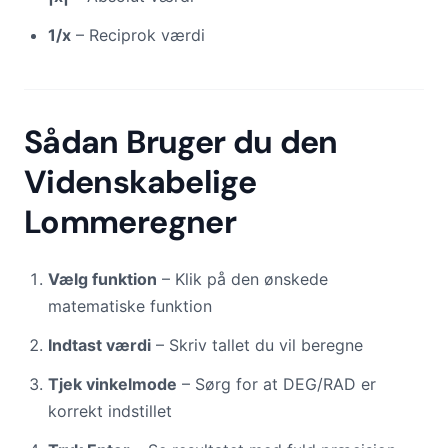
1/x
– Reciprok værdi
Sådan Bruger du den
Videnskabelige
Lommeregner
Vælg funktion
– Klik på den ønskede
matematiske funktion
Indtast værdi
– Skriv tallet du vil beregne
Tjek vinkelmode
– Sørg for at DEG/RAD er
korrekt indstillet