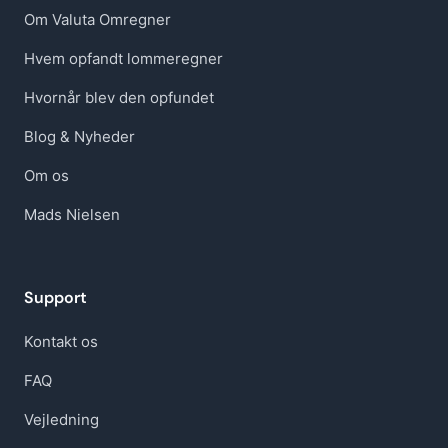
Om Valuta Omregner
Hvem opfandt lommeregner
Hvornår blev den opfundet
Blog & Nyheder
Om os
Mads Nielsen
Support
Kontakt os
FAQ
Vejledning