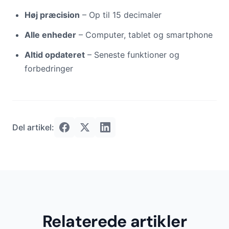
Høj præcision
– Op til 15 decimaler
Alle enheder
– Computer, tablet og smartphone
Altid opdateret
– Seneste funktioner og
forbedringer
Del artikel:
Relaterede artikler