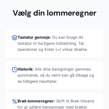
Vælg din lommeregner
Tastatur genveje:
Du kan bruge dit
tastatur til hurtigere indtastning. Tal,
operatorer og Enter (=) virker direkte.
Historik:
Alle dine beregninger gemmes
automatisk, så du nemt kan gå tilbage og
se tidligere resultater.
Brøk lommeregner:
Skift til Brøk-tilstand
for at udføre beregninger med brøker.