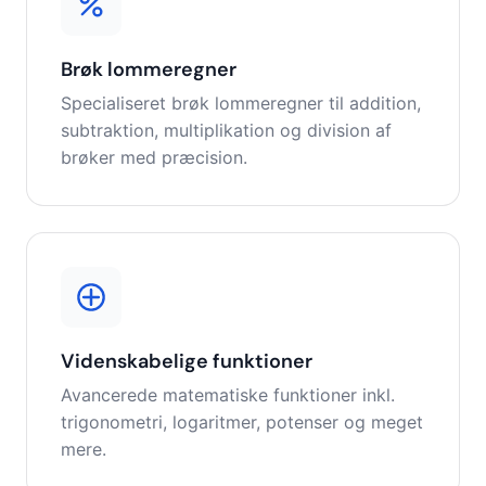
Brøk lommeregner
Specialiseret brøk lommeregner til addition,
subtraktion, multiplikation og division af
brøker med præcision.
Videnskabelige funktioner
Avancerede matematiske funktioner inkl.
trigonometri, logaritmer, potenser og meget
mere.