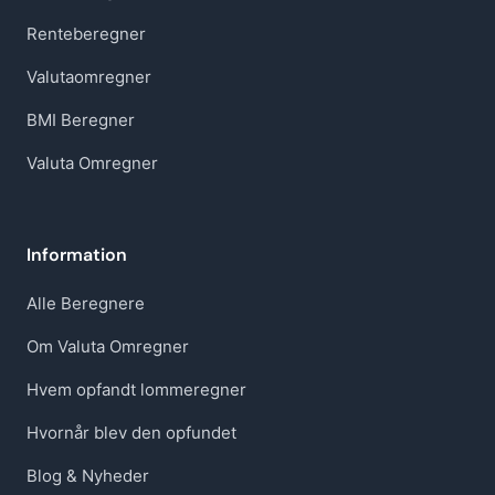
Renteberegner
Valutaomregner
BMI Beregner
Valuta Omregner
Information
Alle Beregnere
Om Valuta Omregner
Hvem opfandt lommeregner
Hvornår blev den opfundet
Blog & Nyheder