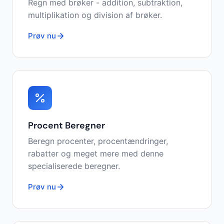
Regn med brøker - addition, subtraktion,
multiplikation og division af brøker.
Prøv nu
Procent Beregner
Beregn procenter, procentændringer,
rabatter og meget mere med denne
specialiserede beregner.
Prøv nu