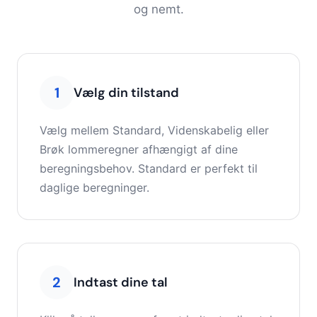
og nemt.
1
Vælg din tilstand
Vælg mellem Standard, Videnskabelig eller
Brøk lommeregner afhængigt af dine
beregningsbehov. Standard er perfekt til
daglige beregninger.
2
Indtast dine tal