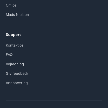
Om os
Mads Nielsen
Support
Kontakt os
FAQ
Vejledning
Giv feedback
Annoncering