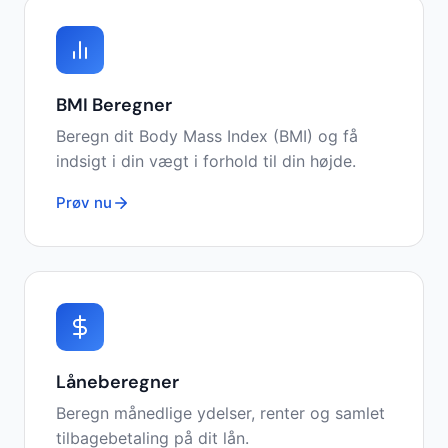
BMI Beregner
Beregn dit Body Mass Index (BMI) og få
indsigt i din vægt i forhold til din højde.
Prøv nu
Låneberegner
Beregn månedlige ydelser, renter og samlet
tilbagebetaling på dit lån.