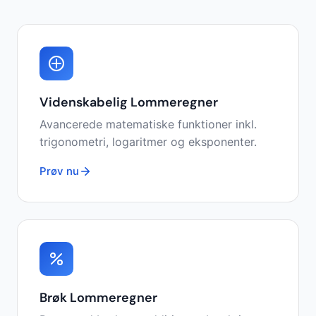
Videnskabelig Lommeregner
Avancerede matematiske funktioner inkl.
trigonometri, logaritmer og eksponenter.
Prøv nu
Brøk Lommeregner