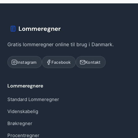
Lommeregner
Gratis lommeregner online til brug i Danmark.
Instagram
Facebook
Kontakt
Lommeregnere
Standard Lommeregner
Videnskabelig
Brøkregner
Procentregner