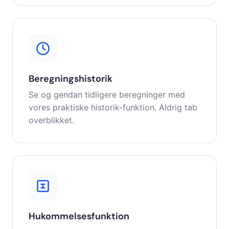
Beregningshistorik
Se og gendan tidligere beregninger med
vores praktiske historik-funktion. Aldrig tab
overblikket.
Hukommelsesfunktion