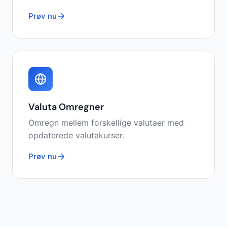
Prøv nu
Valuta Omregner
Omregn mellem forskellige valutaer med
opdaterede valutakurser.
Prøv nu