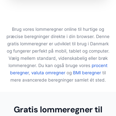
Brug vores lommeregner online til hurtige og
præcise beregninger direkte i din browser. Denne
gratis lommeregner er udviklet til brug i Danmark
og fungerer perfekt på mobil, tablet og computer.
Vælg mellem standard, videnskabelig eller brøk
lommeregner. Du kan også bruge vores
procent
beregner
,
valuta omregner
og
BMI beregner
til
mere avancerede beregninger samlet ét sted.
Gratis lommeregner til