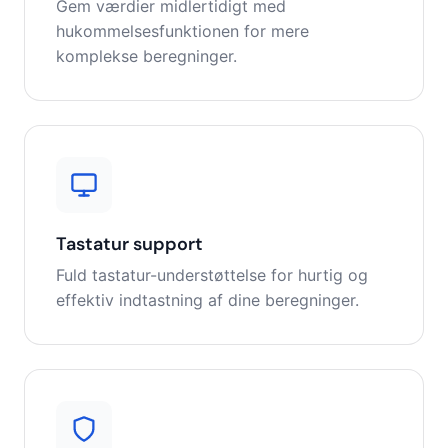
Gem værdier midlertidigt med
hukommelsesfunktionen for mere
komplekse beregninger.
Tastatur support
Fuld tastatur-understøttelse for hurtig og
effektiv indtastning af dine beregninger.