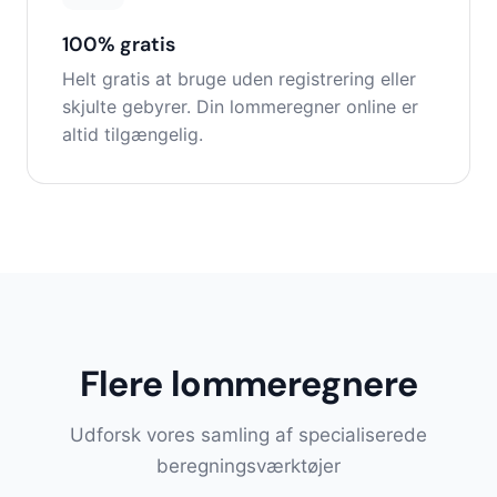
100% gratis
Helt gratis at bruge uden registrering eller
skjulte gebyrer. Din lommeregner online er
altid tilgængelig.
Flere lommeregnere
Udforsk vores samling af specialiserede
beregningsværktøjer