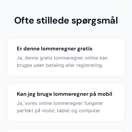
Ofte stillede spørgsmål
Er denne lommeregner gratis
Ja, denne gratis lommeregner online kan
bruges uden betaling eller registrering.
Kan jeg bruge lommeregner på mobil
Ja, vores online lommeregner fungerer
perfekt på mobil, tablet og computer.