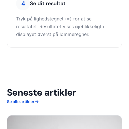
4
Se dit resultat
Tryk på lighedstegnet (=) for at se
resultatet. Resultatet vises øjeblikkeligt i
displayet øverst på lommeregner.
Seneste artikler
Se alle artikler