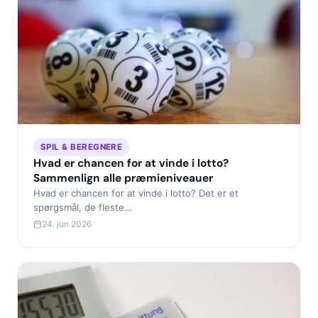
SPIL & BEREGNERE
Hvad er chancen for at vinde i lotto?
Sammenlign alle præmieniveauer
Hvad er chancen for at vinde i lotto? Det er et
spørgsmål, de fleste…
24. jun 2026