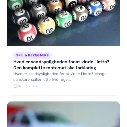
SPIL & BEREGNERE
Hvad er sandsynligheden for at vinde i lotto?
Den komplette matematiske forklaring
Hvad er sandsynligheden for at vinde i lotto? Mange
danskere spiller lotto hver uge…
24. jun 2026