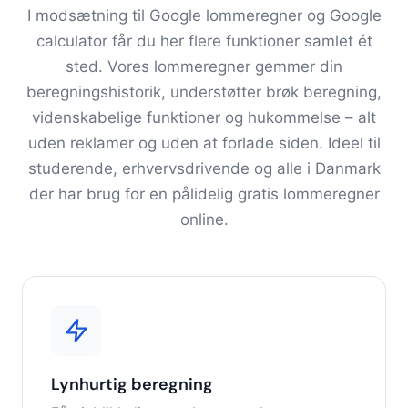
I modsætning til Google lommeregner og Google
calculator får du her flere funktioner samlet ét
sted. Vores lommeregner gemmer din
beregningshistorik, understøtter brøk beregning,
videnskabelige funktioner og hukommelse – alt
uden reklamer og uden at forlade siden. Ideel til
studerende, erhvervsdrivende og alle i Danmark
der har brug for en pålidelig gratis lommeregner
online.
Lynhurtig beregning