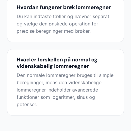
Hvordan fungerer brøk lommeregner
Du kan indtaste tæller og nævner separat
og vælge den ønskede operation for
præcise beregninger med brøker.
Hvad er forskellen på normal og
videnskabelig lommeregner
Den normale lommeregner bruges til simple
beregninger, mens den videnskabelige
lommeregner indeholder avancerede
funktioner som logaritmer, sinus og
potenser.