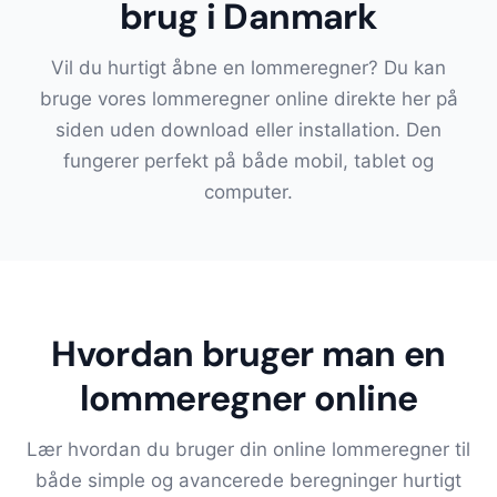
brug i Danmark
Vil du hurtigt åbne en lommeregner? Du kan
bruge vores lommeregner online direkte her på
siden uden download eller installation. Den
fungerer perfekt på både mobil, tablet og
computer.
Hvordan bruger man en
lommeregner online
Lær hvordan du bruger din online lommeregner til
både simple og avancerede beregninger hurtigt