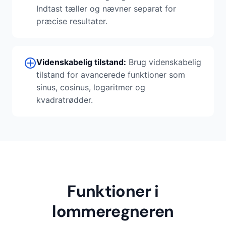
Indtast tæller og nævner separat for
præcise resultater.
Videnskabelig tilstand:
Brug videnskabelig
tilstand for avancerede funktioner som
sinus, cosinus, logaritmer og
kvadratrødder.
Funktioner i
lommeregneren