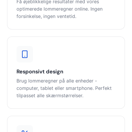
Få øjeblikkelige resultater med vores
optimerede lommeregner online. Ingen
forsinkelse, ingen ventetid.
Responsivt design
Brug lommeregner på alle enheder -
computer, tablet eller smartphone. Perfekt
tilpasset alle skærmstørrelser.