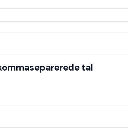
 kommaseparerede tal