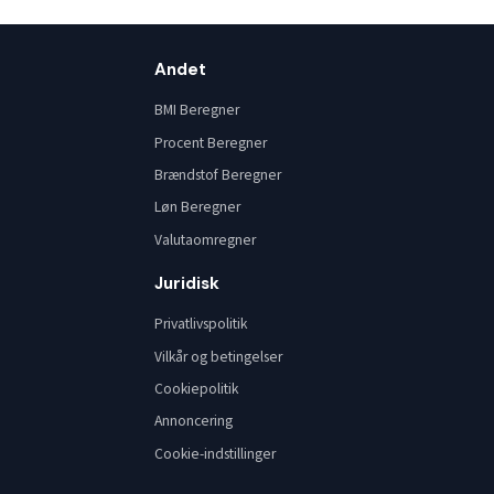
Andet
BMI Beregner
Procent Beregner
Brændstof Beregner
Løn Beregner
Valutaomregner
Juridisk
Privatlivspolitik
Vilkår og betingelser
Cookiepolitik
Annoncering
Cookie-indstillinger