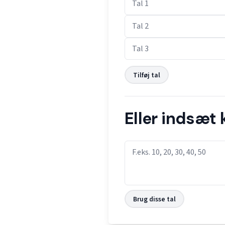
Tilføj tal
Eller indsæt
Brug disse tal