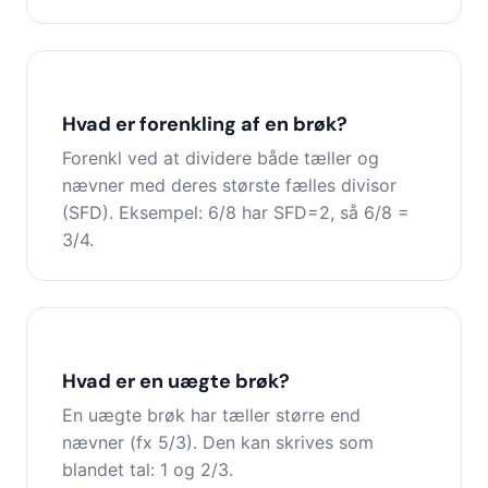
Hvad er forenkling af en brøk?
Forenkl ved at dividere både tæller og
nævner med deres største fælles divisor
(SFD). Eksempel: 6/8 har SFD=2, så 6/8 =
3/4.
Hvad er en uægte brøk?
En uægte brøk har tæller større end
nævner (fx 5/3). Den kan skrives som
blandet tal: 1 og 2/3.