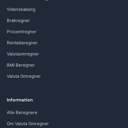
Videnskabelig
Brøkregner
Procentregner
Renteberegner
Valutaomregner
BMI Beregner
Valuta Omregner
Information
Alle Beregnere
Om Valuta Omregner