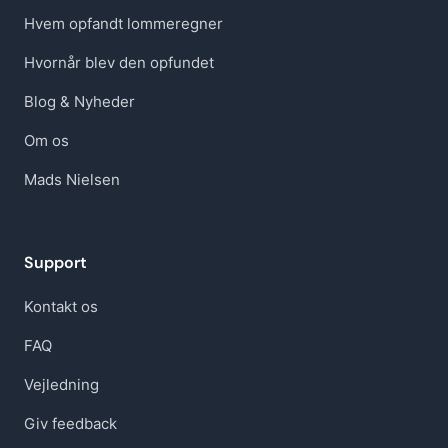
Hvem opfandt lommeregner
Hvornår blev den opfundet
Blog & Nyheder
Om os
Mads Nielsen
Support
Kontakt os
FAQ
Vejledning
Giv feedback