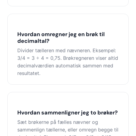
Hvordan omregner jeg en brøk til
decimaltal?
Divider tælleren med nævneren. Eksempel:
3/4 = 3 ÷ 4 = 0,75. Brøkregneren viser altid
decimalværdien automatisk sammen med
resultatet.
Hvordan sammenligner jeg to brøker?
Sæt brøkerne på fælles nævner og
sammenlign tællerne, eller omregn begge til