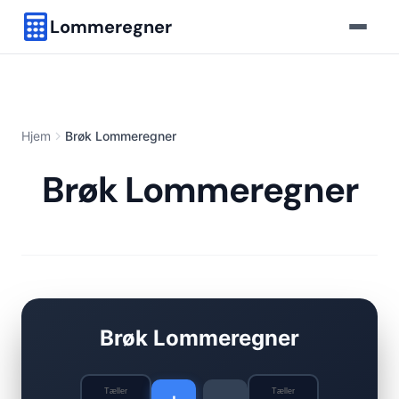
Lommeregner
Hjem
Brøk Lommeregner
Brøk Lommeregner
Brøk Lommeregner