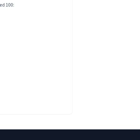
ed 100: