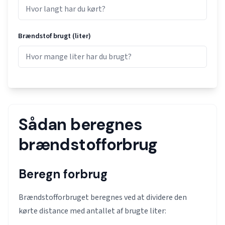
Brændstof brugt (liter)
Sådan beregnes
brændstofforbrug
Beregn forbrug
Brændstofforbruget beregnes ved at dividere den
kørte distance med antallet af brugte liter: