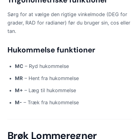
Sørg for at vælge den rigtige vinkelmode (DEG for
grader, RAD for radianer) før du bruger sin, cos eller
tan.
Hukommelse funktioner
MC
– Ryd hukommelse
MR
– Hent fra hukommelse
M+
– Læg til hukommelse
M-
– Træk fra hukommelse
Brøk Lommeregner