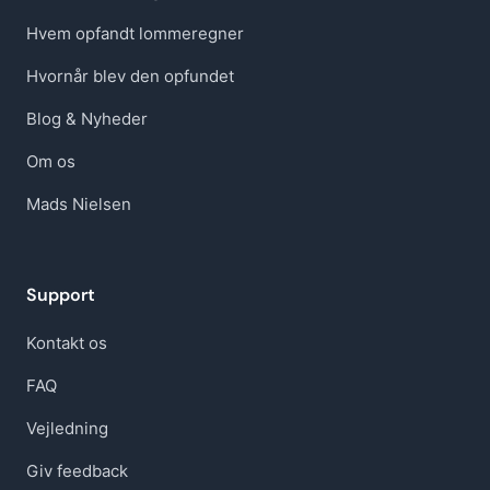
Hvem opfandt lommeregner
Hvornår blev den opfundet
Blog & Nyheder
Om os
Mads Nielsen
Support
Kontakt os
FAQ
Vejledning
Giv feedback