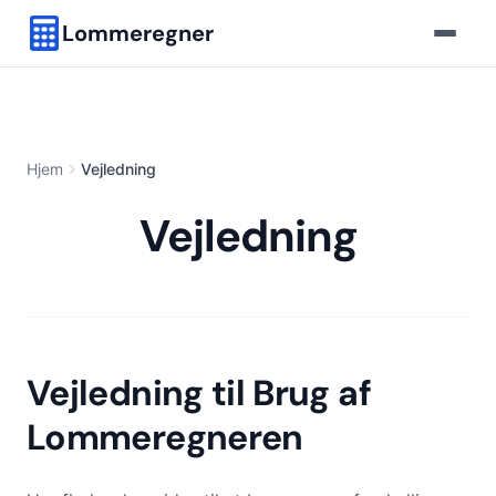
Lommeregner
Hjem
Vejledning
Vejledning
Vejledning til Brug af
Lommeregneren