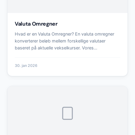
Valuta Omregner
Hvad er en Valuta Omregner? En valuta omregner
konverterer beløb mellem forskellige valutaer
baseret på aktuelle vekselkurser. Vores…
30. jan 2026