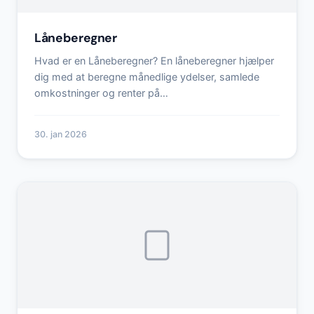
Låneberegner
Hvad er en Låneberegner? En låneberegner hjælper
dig med at beregne månedlige ydelser, samlede
omkostninger og renter på…
30. jan 2026