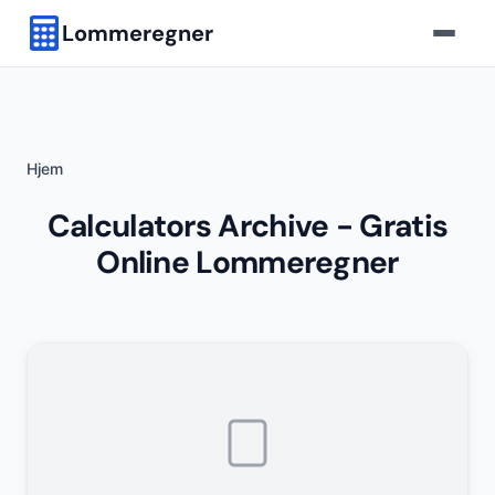
Lommeregner
Hjem
Calculators Archive - Gratis
Online Lommeregner