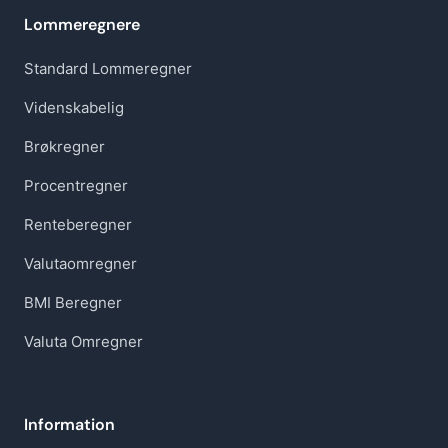
Lommeregnere
Standard Lommeregner
Videnskabelig
Brøkregner
Procentregner
Renteberegner
Valutaomregner
BMI Beregner
Valuta Omregner
Information