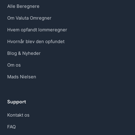
Alle Beregnere
Om Valuta Omregner
Hvem opfandt lommeregner
Hvornår blev den opfundet
Blog & Nyheder
Om os
Mads Nielsen
Support
Kontakt os
FAQ