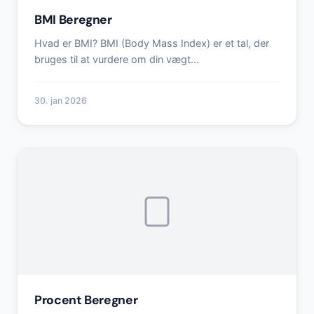
BMI Beregner
Hvad er BMI? BMI (Body Mass Index) er et tal, der
bruges til at vurdere om din vægt…
30. jan 2026
Procent Beregner