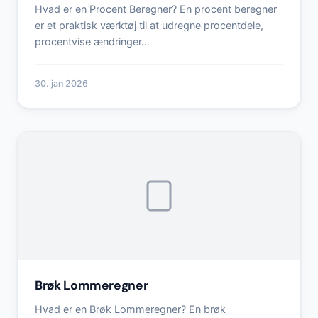
Hvad er en Procent Beregner? En procent beregner
er et praktisk værktøj til at udregne procentdele,
procentvise ændringer…
30. jan 2026
Brøk Lommeregner
Hvad er en Brøk Lommeregner? En brøk