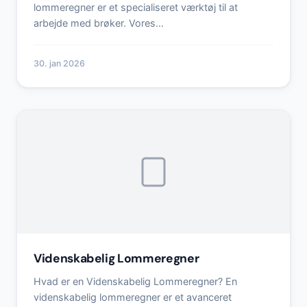
lommeregner er et specialiseret værktøj til at
arbejde med brøker. Vores…
30. jan 2026
Videnskabelig Lommeregner
Hvad er en Videnskabelig Lommeregner? En
videnskabelig lommeregner er et avanceret