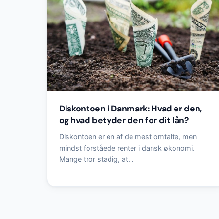
Diskontoen i Danmark: Hvad er den,
og hvad betyder den for dit lån?
Diskontoen er en af de mest omtalte, men
mindst forståede renter i dansk økonomi.
Mange tror stadig, at…