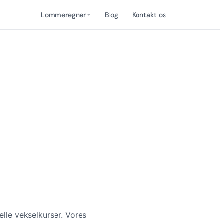
Lommeregner
Blog
Kontakt os
lle vekselkurser. Vores