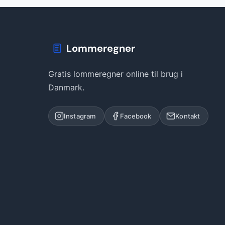
Lommeregner
Gratis lommeregner online til brug i
Danmark.
Instagram
Facebook
Kontakt