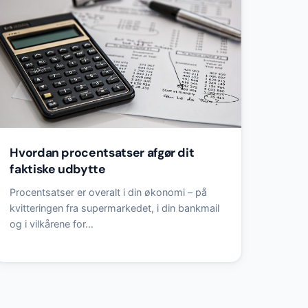
Hvordan procentsatser afgør dit
faktiske udbytte
Procentsatser er overalt i din økonomi – på
kvitteringen fra supermarkedet, i din bankmail
og i vilkårene for…