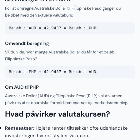
For at omregne Australske Dollar til Filippinske Peso ganger du
beløbet med den aktuelle valutakurs:
Beløb i AUD × 42.9437 = Beløb i PHP
Omvendt beregning
Vil du vide, hvor mange Australske Dollar du får for et beløb i
Filippinske Peso?
Beløb i PHP ÷ 42.9437 = Beløb i AUD
Om AUD til PHP
Australske Dollar (AUD) og Filippinske Peso (PHP) valutakursen
påvirkes af økonomiske forhold, rentesatser og markedsstemning.
Hvad påvirker valutakursen?
Rentesatser:
Højere renter tiltrækker ofte udenlandske
investeringer, hvilket styrker valutaen.