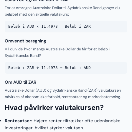
For at omregne Australske Dollar til Sydafrikanske Rand ganger du
beløbet med den aktuelle valutakurs:
Beløb i AUD × 11.4973 = Beløb i ZAR
Omvendt beregning
Vil du vide, hvor mange Australske Dollar du får for et beløb i
Sydafrikanske Rand?
Beløb i ZAR ÷ 11.4973 = Beløb i AUD
Om AUD til ZAR
Australske Dollar (AUD) og Sydafrikanske Rand (ZAR) valutakursen
påvirkes af økonomiske forhold, rentesatser og markedsstemning.
Hvad påvirker valutakursen?
Rentesatser:
Højere renter tiltrækker ofte udenlandske
investeringer, hvilket styrker valutaen.