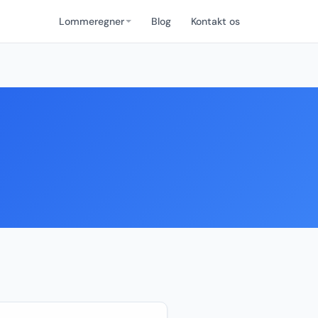
Lommeregner
Blog
Kontakt os