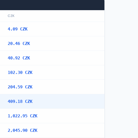
CZK
4.09 CZK
20.46 CZK
40.92 CZK
102.30 CZK
204.59 CZK
409.18 CZK
1,022.95 CZK
2,045.90 CZK