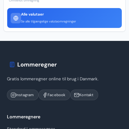
Omvendt omregning
Alle valutaer
Se alle tilgængelige valutaomregninger
Lommeregner
Gratis lommeregner online til brug i Danmark.
Instagram
Facebook
Kontakt
Lommeregnere