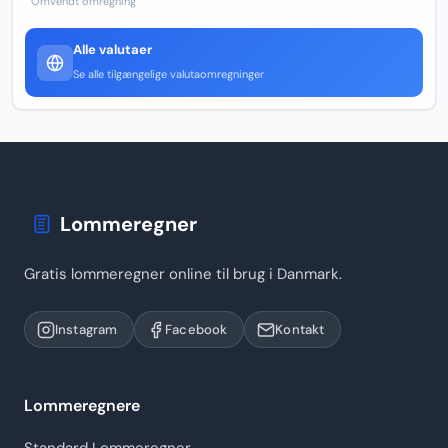
Omvendt omregning
Alle valutaer
Se alle tilgængelige valutaomregninger
Lommeregner
Gratis lommeregner online til brug i Danmark.
Instagram
Facebook
Kontakt
Lommeregnere