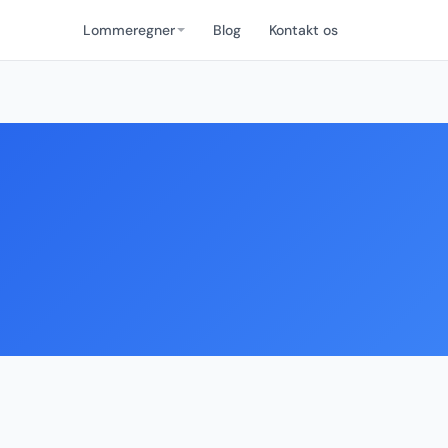
Lommeregner
Blog
Kontakt os