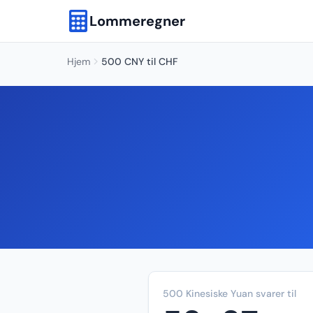
Lommeregner
Hjem
500 CNY til CHF
500 Kinesiske Yuan svarer til