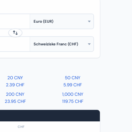
20 CNY
50 CNY
2.39 CHF
5.99 CHF
200 CNY
1,000 CNY
23.95 CHF
119.75 CHF
CHF