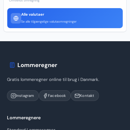
Omvendt omregning
Alle valutaer
Se alle tilgængelige valutaomregninger
Lommeregner
Gratis lommeregner online til brug i Danmark.
Instagram
Facebook
Kontakt
Lommeregnere