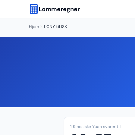
Lommeregner
Hjem
1 CNY til ISK
1 Kinesiske Yuan svarer til