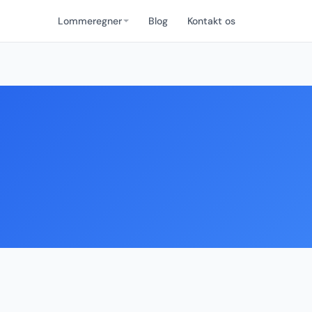
Lommeregner
Blog
Kontakt os