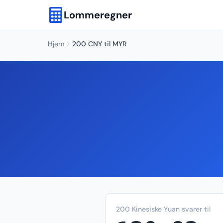
Lommeregner
Hjem
200 CNY til MYR
200 Kinesiske Yuan svarer til