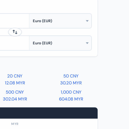
20 CNY
50 CNY
12.08 MYR
30.20 MYR
500 CNY
1,000 CNY
302.04 MYR
604.08 MYR
MYR