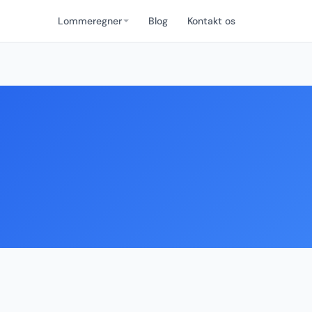
Lommeregner
Blog
Kontakt os