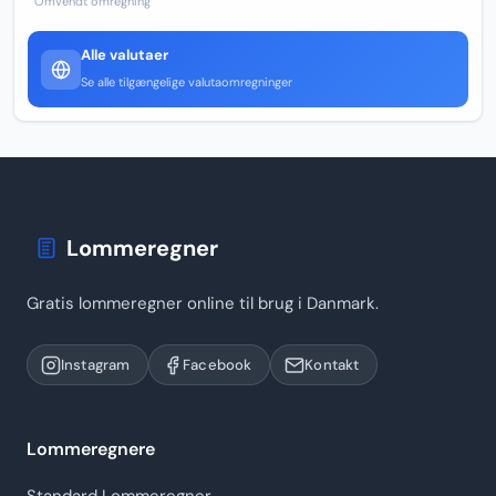
Omvendt omregning
Alle valutaer
Se alle tilgængelige valutaomregninger
Lommeregner
Gratis lommeregner online til brug i Danmark.
Instagram
Facebook
Kontakt
Lommeregnere