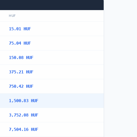
HUF
15.01 HUF
75.04 HUF
150.08 HUF
375.21 HUF
750.42 HUF
1,500.83 HUF
3,752.08 HUF
7,504.16 HUF