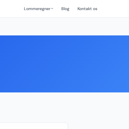
Lommeregner
Blog
Kontakt os