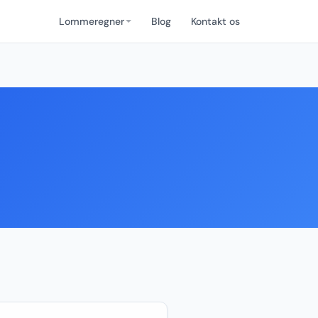
Lommeregner
Blog
Kontakt os