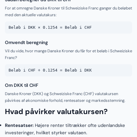
For at omregne Danske Kroner til Schweiziske Franc ganger du beløbet
med den aktuelle valutakurs:
Beløb i DKK × 0.1254 = Beløb i CHF
Omvendt beregning
Vil du vide, hvor mange Danske Kroner du får for et beløb i Schweiziske
Franc?
Beløb i CHF ÷ 0.1254 = Beløb i DKK
Om DKK til CHF
Danske Kroner (DKK) og Schweiziske Franc (CHF) valutakursen
påvirkes af økonomiske forhold, rentesatser og markedsstemning.
Hvad påvirker valutakursen?
Rentesatser:
Højere renter tiltrækker ofte udenlandske
investeringer, hvilket styrker valutaen.