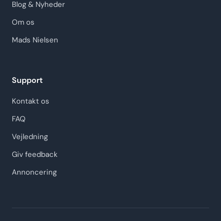
Blog & Nyheder
Om os
Mads Nielsen
Support
Kontakt os
FAQ
Vejledning
Giv feedback
Annoncering