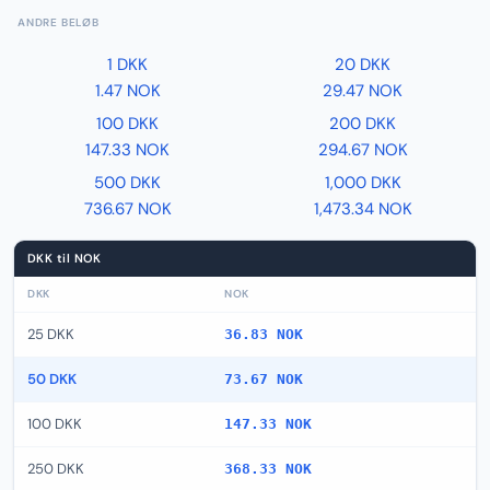
ANDRE BELØB
1 DKK
20 DKK
1.47 NOK
29.47 NOK
100 DKK
200 DKK
147.33 NOK
294.67 NOK
500 DKK
1,000 DKK
736.67 NOK
1,473.34 NOK
DKK til NOK
DKK
NOK
25 DKK
36.83 NOK
50 DKK
73.67 NOK
100 DKK
147.33 NOK
250 DKK
368.33 NOK