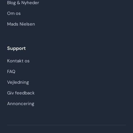
Blog & Nyheder
Om os
Mads Nielsen
Support
Kontakt os
FAQ
Vejledning
Giv feedback
Annoncering