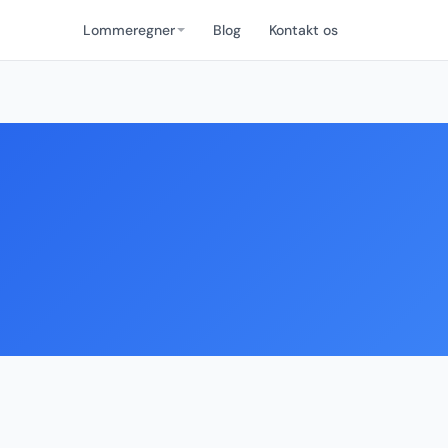
Lommeregner
Blog
Kontakt os