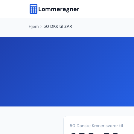
Lommeregner
Hjem
50 DKK til ZAR
50 Danske Kroner svarer til