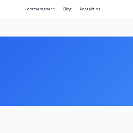
Lommeregner
Blog
Kontakt os