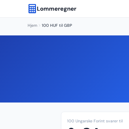
Lommeregner
Hjem
100 HUF til GBP
100 Ungarske Forint svarer til