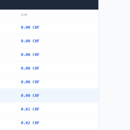
CHF
0.00 CHF
0.00 CHF
0.00 CHF
0.00 CHF
0.00 CHF
0.00 CHF
0.01 CHF
0.02 CHF