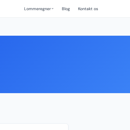
Lommeregner
Blog
Kontakt os