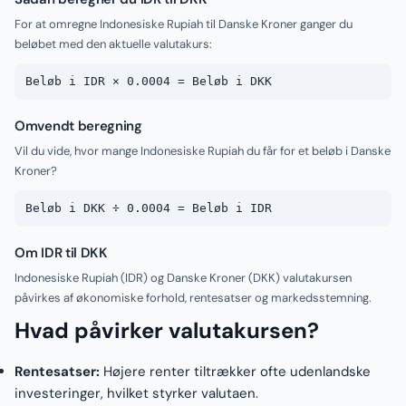
For at omregne Indonesiske Rupiah til Danske Kroner ganger du
beløbet med den aktuelle valutakurs:
Beløb i IDR × 0.0004 = Beløb i DKK
Omvendt beregning
Vil du vide, hvor mange Indonesiske Rupiah du får for et beløb i Danske
Kroner?
Beløb i DKK ÷ 0.0004 = Beløb i IDR
Om IDR til DKK
Indonesiske Rupiah (IDR) og Danske Kroner (DKK) valutakursen
påvirkes af økonomiske forhold, rentesatser og markedsstemning.
Hvad påvirker valutakursen?
Rentesatser:
Højere renter tiltrækker ofte udenlandske
investeringer, hvilket styrker valutaen.