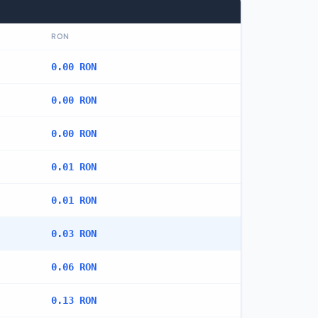
RON
0.00 RON
0.00 RON
0.00 RON
0.01 RON
0.01 RON
0.03 RON
0.06 RON
0.13 RON