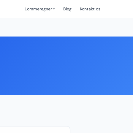
Lommeregner
Blog
Kontakt os