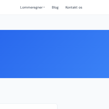
Lommeregner
Blog
Kontakt os