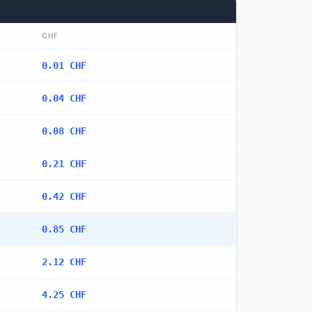
CHF
0.01 CHF
0.04 CHF
0.08 CHF
0.21 CHF
0.42 CHF
0.85 CHF
2.12 CHF
4.25 CHF