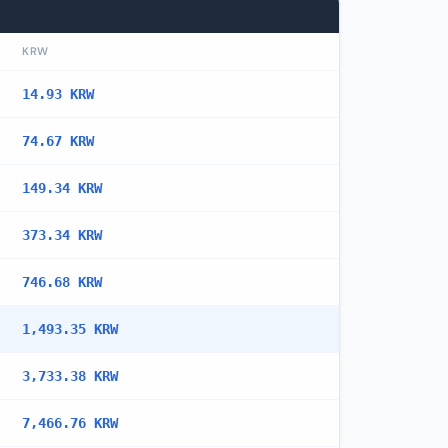
KRW
14.93 KRW
74.67 KRW
149.34 KRW
373.34 KRW
746.68 KRW
1,493.35 KRW
3,733.38 KRW
7,466.76 KRW