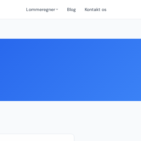
Lommeregner
Blog
Kontakt os