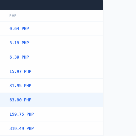
PHP
0.64 PHP
3.19 PHP
6.39 PHP
15.97 PHP
31.95 PHP
63.90 PHP
159.75 PHP
319.49 PHP