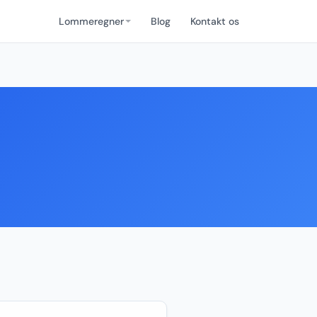
Lommeregner
Blog
Kontakt os