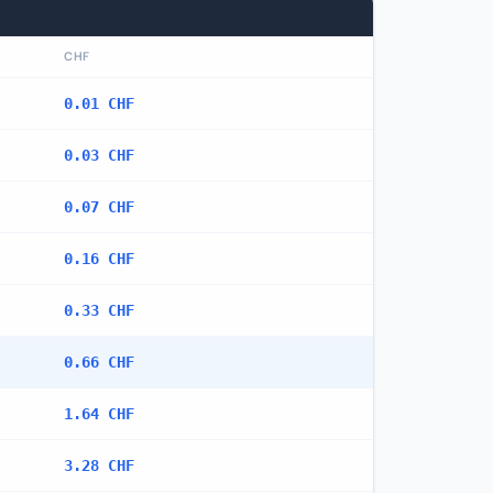
CHF
0.01 CHF
0.03 CHF
0.07 CHF
0.16 CHF
0.33 CHF
0.66 CHF
1.64 CHF
3.28 CHF