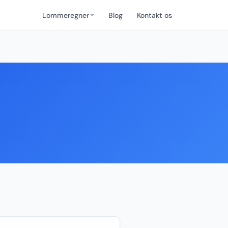
Lommeregner
Blog
Kontakt os