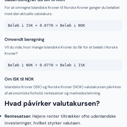
For at omregne Islandske Kroner til Norske Kroner ganger du beløbet
med den aktuelle valutakurs:
Beløb i ISK × 0.0770 = Beløb i NOK
Omvendt beregning
Vil du vide, hvor mange Islandske Kroner du får for et beløb i Norske
Kroner?
Beløb i NOK ÷ 0.0770 = Beløb i ISK
Om ISK til NOK
Islandske Kroner (ISK) og Norske Kroner (NOK) valutakursen påvirkes
af økonomiske forhold, rentesatser og markedsstemning.
Hvad påvirker valutakursen?
Rentesatser:
Højere renter tiltrækker ofte udenlandske
investeringer, hvilket styrker valutaen.