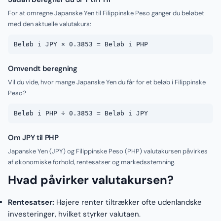
For at omregne Japanske Yen til Filippinske Peso ganger du beløbet
med den aktuelle valutakurs:
Beløb i JPY × 0.3853 = Beløb i PHP
Omvendt beregning
Vil du vide, hvor mange Japanske Yen du får for et beløb i Filippinske
Peso?
Beløb i PHP ÷ 0.3853 = Beløb i JPY
Om JPY til PHP
Japanske Yen (JPY) og Filippinske Peso (PHP) valutakursen påvirkes
af økonomiske forhold, rentesatser og markedsstemning.
Hvad påvirker valutakursen?
Rentesatser:
Højere renter tiltrækker ofte udenlandske
investeringer, hvilket styrker valutaen.