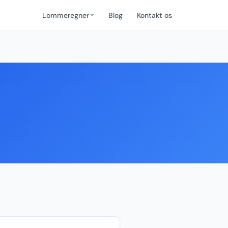
Lommeregner
Blog
Kontakt os