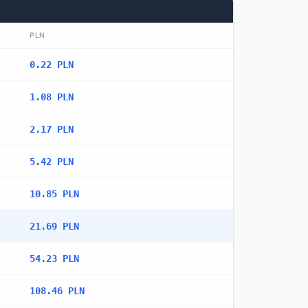
PLN
0.22 PLN
1.08 PLN
2.17 PLN
5.42 PLN
10.85 PLN
21.69 PLN
54.23 PLN
108.46 PLN