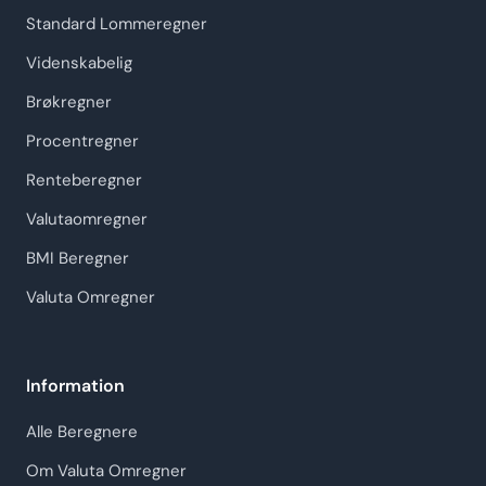
Standard Lommeregner
Videnskabelig
Brøkregner
Procentregner
Renteberegner
Valutaomregner
BMI Beregner
Valuta Omregner
Information
Alle Beregnere
Om Valuta Omregner