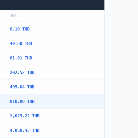
THB
8.10 THB
40.50 THB
81.01 THB
202.52 THB
405.04 THB
810.09 THB
2,025.22 THB
4,050.43 THB