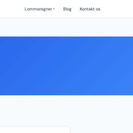
Lommeregner
Blog
Kontakt os