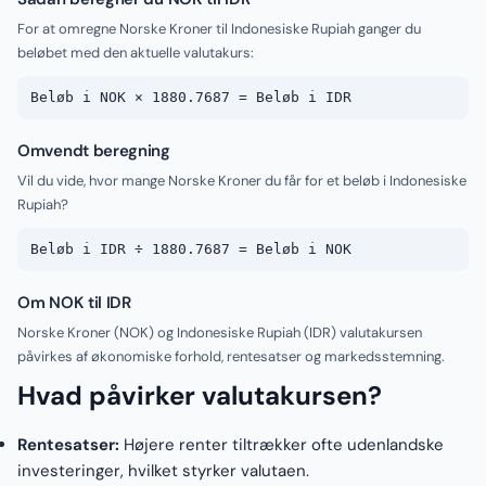
For at omregne Norske Kroner til Indonesiske Rupiah ganger du
beløbet med den aktuelle valutakurs:
Beløb i NOK × 1880.7687 = Beløb i IDR
Omvendt beregning
Vil du vide, hvor mange Norske Kroner du får for et beløb i Indonesiske
Rupiah?
Beløb i IDR ÷ 1880.7687 = Beløb i NOK
Om NOK til IDR
Norske Kroner (NOK) og Indonesiske Rupiah (IDR) valutakursen
påvirkes af økonomiske forhold, rentesatser og markedsstemning.
Hvad påvirker valutakursen?
Rentesatser:
Højere renter tiltrækker ofte udenlandske
investeringer, hvilket styrker valutaen.