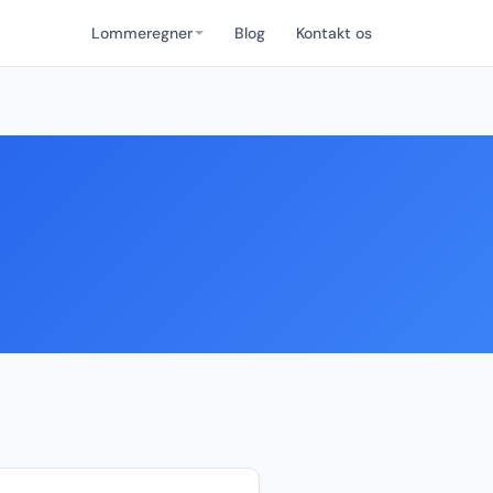
Lommeregner
Blog
Kontakt os