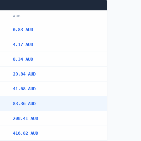
AUD
0.83 AUD
4.17 AUD
8.34 AUD
20.84 AUD
41.68 AUD
83.36 AUD
208.41 AUD
416.82 AUD