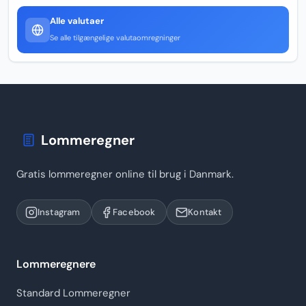
Alle valutaer
Se alle tilgængelige valutaomregninger
Lommeregner
Gratis lommeregner online til brug i Danmark.
Instagram
Facebook
Kontakt
Lommeregnere
Standard Lommeregner