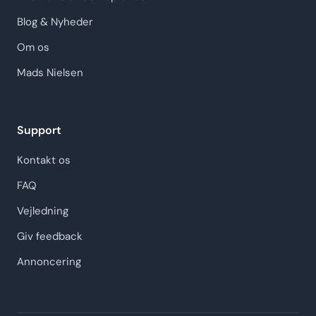
Blog & Nyheder
Om os
Mads Nielsen
Support
Kontakt os
FAQ
Vejledning
Giv feedback
Annoncering