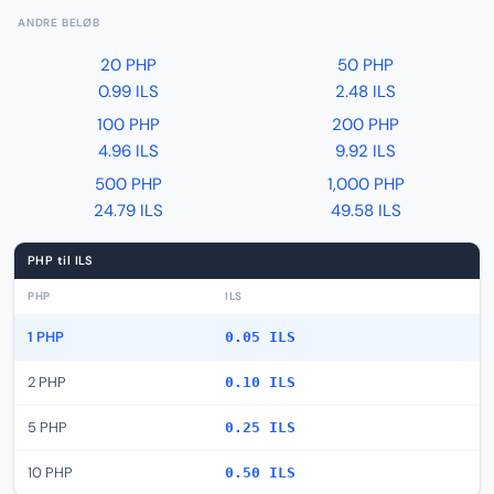
ANDRE BELØB
20 PHP
50 PHP
0.99 ILS
2.48 ILS
100 PHP
200 PHP
4.96 ILS
9.92 ILS
500 PHP
1,000 PHP
24.79 ILS
49.58 ILS
PHP til ILS
PHP
ILS
1 PHP
0.05 ILS
2 PHP
0.10 ILS
5 PHP
0.25 ILS
10 PHP
0.50 ILS